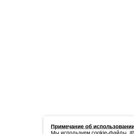
Примечание об использовании
Мы используем cookie-файлы, IP