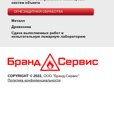
систем объекта
ОГНЕЗАЩИТНАЯ ОБРАБОТКА
Металл
Древесина
Сдача выполненных работ в
испытательную пожарную лабораторию
COPYRIGHT © 2022,
ООО "Бранд-Сервис"
Политика конфиденциальности