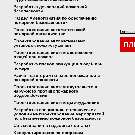
Разработка деклараций пожарной
безопасности
Раздел «мероприятия по обеспечению
пожарной безопасности»
Проектирование автоматической
Главная
пожарной сигнализации
Проектирование автоматических
ПЛ
установок пожаротушения
Проектирование систем оповещения
людей при пожаре
Разработка планов эвакуации людей при
пожаре
Расчет категорий по взрывопожарной и
пожарной опасности
Проектирование систем внутреннего и
наружного противопожарного
водоснабжения
Проектирование систем дымоудаления
Разработка специальных технических
условий на проектирование мероприятий
по обеспечению пожарной безопасности
Согласования в надзорных органах
Консультирование по вопросам