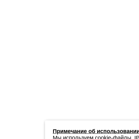
Примечание об использовании
Мы используем cookie-файлы, IP