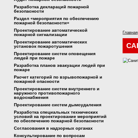
Разработка деклараций пожарной
безопасности
Раздел «мероприятия по обеспечению
пожарной безопасности»
Проектирование автоматической
Главная
пожарной сигнализации
Проектирование автоматических
СА
установок пожаротушения
Проектирование систем оповещения
людей при пожаре
Разработка планов эвакуации людей при
пожаре
Расчет категорий по взрывопожарной и
пожарной опасности
Проектирование систем внутреннего и
наружного противопожарного
водоснабжения
Проектирование систем дымоудаления
Разработка специальных технических
условий на проектирование мероприятий
по обеспечению пожарной безопасности
Согласования в надзорных органах
Консультирование по вопросам