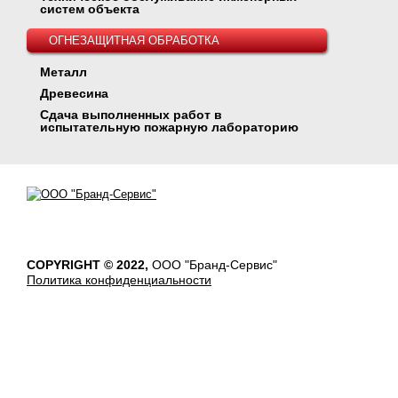
систем объекта
ОГНЕЗАЩИТНАЯ ОБРАБОТКА
Металл
Древесина
Сдача выполненных работ в
испытательную пожарную лабораторию
COPYRIGHT © 2022,
ООО "Бранд-Сервис"
Политика конфиденциальности