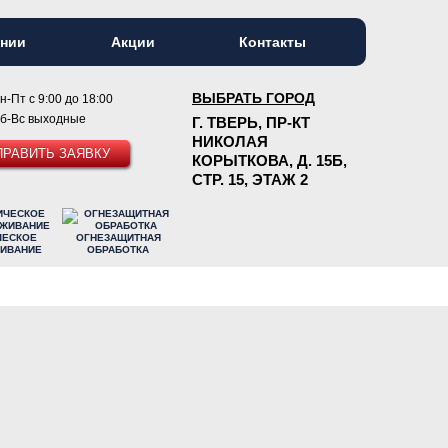
ании
Акции
Контакты
ВЫБРАТЬ ГОРОД
н-Пт с 9:00 до 18:00
б-Вс выходные
Г. ТВЕРЬ, ПР-КТ
НИКОЛАЯ
ПРАВИТЬ ЗАЯВКУ
КОРЫТКОВА, Д. 15Б,
СТР. 15, ЭТАЖ 2
ЧЕСКОЕ
ОГНЕЗАЩИТНАЯ
ИВАНИЕ
ОБРАБОТКА