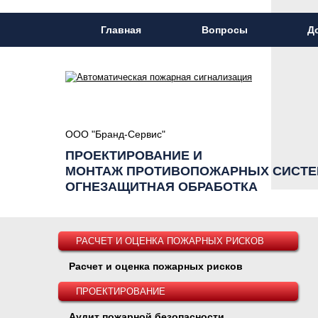
Главная
Вопросы
Д
ООО "Бранд-Сервис"
ПРОЕКТИРОВАНИЕ И
МОНТАЖ ПРОТИВОПОЖАРНЫХ СИСТЕ
ОГНЕЗАЩИТНАЯ ОБРАБОТКА
РАСЧЕТ И ОЦЕНКА ПОЖАРНЫХ РИСКОВ
Расчет и оценка пожарных рисков
ПРОЕКТИРОВАНИЕ
Аудит пожарной безопасности