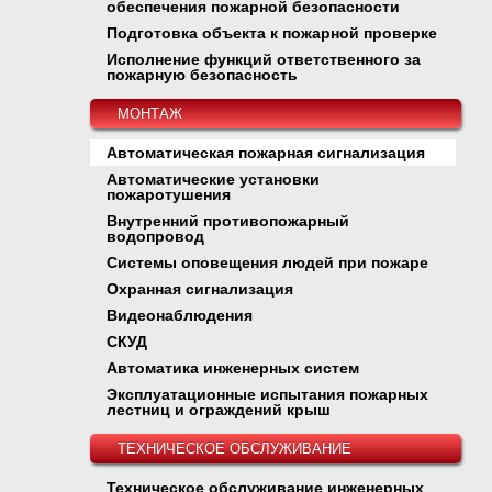
обеспечения пожарной безопасности
Подготовка объекта к пожарной проверке
Исполнение функций ответственного за
пожарную безопасность
МОНТАЖ
Автоматическая пожарная сигнализация
Автоматические установки
пожаротушения
Внутренний противопожарный
водопровод
Системы оповещения людей при пожаре
Охранная сигнализация
Видеонаблюдения
СКУД
Автоматика инженерных систем
Эксплуатационные испытания пожарных
лестниц и ограждений крыш
ТЕХНИЧЕСКОЕ ОБСЛУЖИВАНИЕ
Техническое обслуживание инженерных