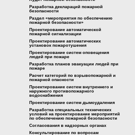
Разработка деклараций пожарной
безопасности
Раздел «мероприятия по обеспечению
пожарной безопасности»
Проектирование автоматической
пожарной сигнализации
Проектирование автоматических
установок пожаротушения
Проектирование систем оповещения
людей при пожаре
Разработка планов эвакуации людей при
пожаре
Расчет категорий по взрывопожарной и
пожарной опасности
Проектирование систем внутреннего и
наружного противопожарного
водоснабжения
Проектирование систем дымоудаления
Разработка специальных технических
условий на проектирование мероприятий
по обеспечению пожарной безопасности
Согласования в надзорных органах
Консультирование по вопросам