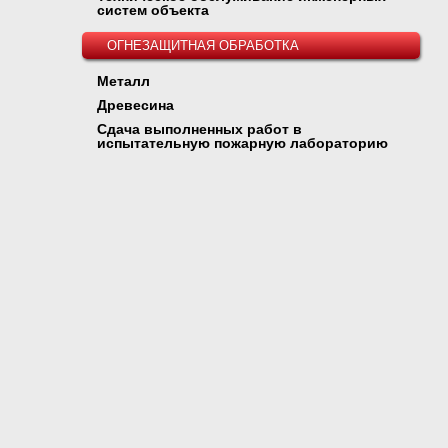
систем объекта
ОГНЕЗАЩИТНАЯ ОБРАБОТКА
Металл
Древесина
Сдача выполненных работ в
испытательную пожарную лабораторию