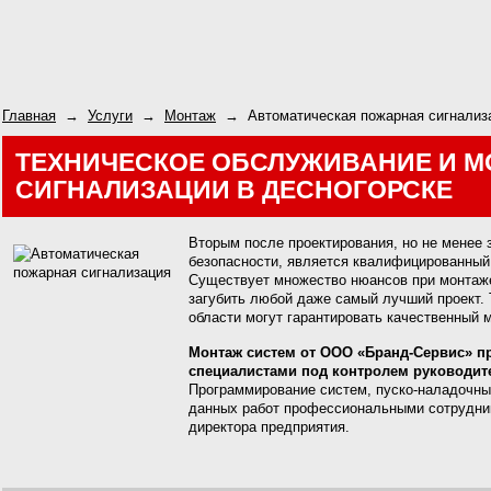
Главная
→
Услуги
→
Монтаж
→
Автоматическая пожарная сигнализ
ТЕХНИЧЕСКОЕ ОБСЛУЖИВАНИЕ И 
СИГНАЛИЗАЦИИ В ДЕСНОГОРСКЕ
Вторым после проектирования, но не менее
безопасности, является квалифицированный
Существует множество нюансов при монтаже
загубить любой даже самый лучший проект. 
области могут гарантировать качественный 
Монтаж систем от ООО «Бранд-Сервис» 
специалистами под контролем руководит
Программирование систем, пуско-наладочн
данных работ профессиональными сотрудник
директора предприятия.